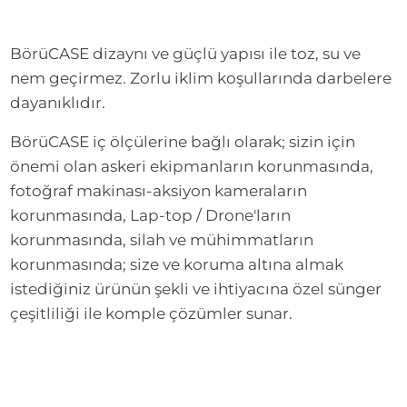
BörüCASE dizaynı ve güçlü yapısı ile toz, su ve
nem geçirmez. Zorlu iklim koşullarında darbelere
dayanıklıdır.
BörüCASE iç ölçülerine bağlı olarak; sizin için
önemi olan askeri ekipmanların korunmasında,
fotoğraf makinası-aksiyon kameraların
korunmasında, Lap-top / Drone'ların
korunmasında, silah ve mühimmatların
korunmasında; size ve koruma altına almak
istediğiniz ürünün şekli ve ihtiyacına özel sünger
çeşitliliği ile komple çözümler sunar.